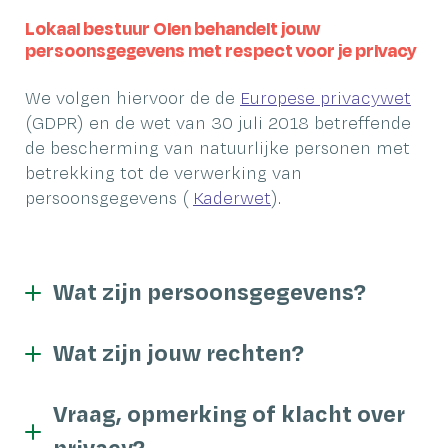
Lokaal bestuur Olen behandelt jouw
persoonsgegevens met respect voor je privacy
We volgen hiervoor de de
Europese privacywet
(GDPR) en de wet van 30 juli 2018 betreffende
de bescherming van natuurlijke personen met
betrekking tot de verwerking van
persoonsgegevens (
Kaderwet
).
Wat zijn persoonsgegevens?
Wat zijn jouw rechten?
Vraag, opmerking of klacht over